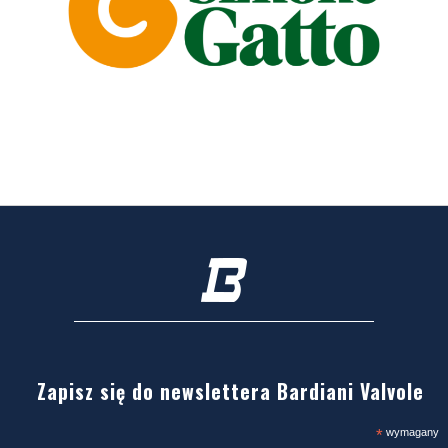
Zapisz się do newslettera Bardiani Valvole
*
wymagany