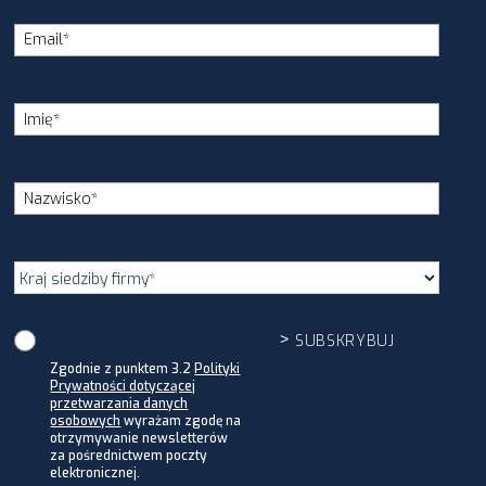
Zgodnie z punktem 3.2
Polityki
Prywatności dotyczącej
przetwarzania danych
osobowych
wyrażam zgodę na
otrzymywanie newsletterów
za pośrednictwem poczty
elektronicznej.