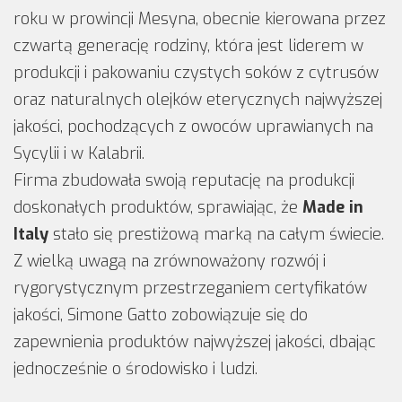
roku w prowincji Mesyna, obecnie kierowana przez
czwartą generację rodziny, która jest liderem w
produkcji i pakowaniu czystych soków z cytrusów
oraz naturalnych olejków eterycznych najwyższej
jakości, pochodzących z owoców uprawianych na
Sycylii i w Kalabrii.
Firma zbudowała swoją reputację na produkcji
doskonałych produktów, sprawiając, że
Made in
Italy
stało się prestiżową marką na całym świecie.
Z wielką uwagą na zrównoważony rozwój i
rygorystycznym przestrzeganiem certyfikatów
jakości, Simone Gatto zobowiązuje się do
zapewnienia produktów najwyższej jakości, dbając
jednocześnie o środowisko i ludzi.