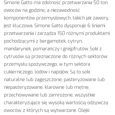
Simone Gatto ma zdolność przetwarzania 50 ton
owoców na godzinę, a niezawodność
komponentów przemysłowych, takich jak zawory,
jest kluczowa. Simone Gatto dysponuje 6 liniami
przetwarzania i zarządza 150 różnymi produktami
pochodzącymi z bergamotek, cytryn,
mandarynek, pomarańczy i grejpfrutów. Soki z
cytrusów są przeznaczone do różnych sektorów
przemysłu spożywczego, w tym sektora
cukierniczego, lodów i napojów. Są to soki
naturalne lub zagęszczone, pasteryzowane lub
niepasteryzowane, klarowne lub mętne,
przechowywane lub zamrożone, wszystkie
charakteryzujące się wysoką wartością odżywczą
owoców, z których są wytwarzane. Olejki