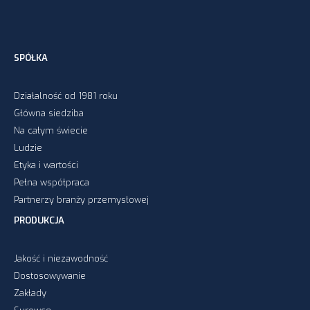
SPÓŁKA
Działalność od 1981 roku
Główna siedziba
Na całym świecie
Ludzie
Etyka i wartości
Pełna współpraca
Partnerzy branży przemysłowej
PRODUKCJA
Jakość i niezawodność
Dostosowywanie
Zakłady