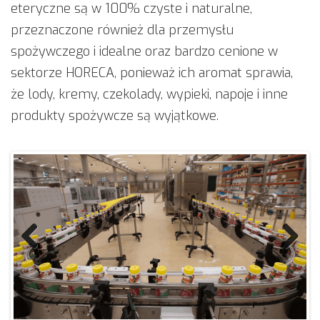
eteryczne są w 100% czyste i naturalne,
przeznaczone również dla przemysłu
spożywczego i idealne oraz bardzo cenione w
sektorze HORECA, ponieważ ich aromat sprawia,
że lody, kremy, czekolady, wypieki, napoje i inne
produkty spożywcze są wyjątkowe.
Prev
Next
ious