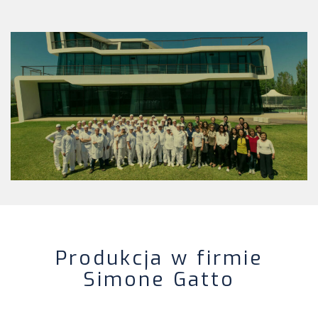
Produkcja w firmie
Simone Gatto