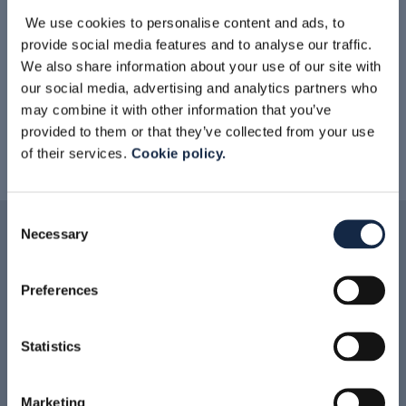
We use cookies to personalise content and ads, to
ZAWORY MIX-PROOF
ZAWORY GRZYBOWE
provide social media features and to analyse our traffic.
We also share information about your use of our site with
our social media, advertising and analytics partners who
may combine it with other information that you’ve
provided to them or that they’ve collected from your use
of their services.
Cookie policy.
Consent
Necessary
Selection
Powiązane produkty
Preferences
Statistics
Marketing