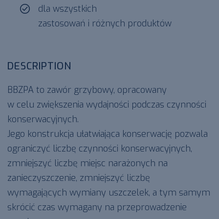
dla wszystkich
zastosowań i różnych produktów
DESCRIPTION
BBZPA to zawór grzybowy, opracowany
w celu zwiększenia wydajności podczas czynności
konserwacyjnych.
Jego konstrukcja ułatwiająca konserwację pozwala
ograniczyć liczbę czynności konserwacyjnych,
zmniejszyć liczbę miejsc narażonych na
zanieczyszczenie, zmniejszyć liczbę
wymagających wymiany uszczelek, a tym samym
skrócić czas wymagany na przeprowadzenie