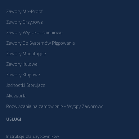
Zawory Mix-Proof
Zawory Grzybowe
Zawory Wysokociśnieniowe
Zawory Do Systemów Piggowania
Zawory Modulujące
Zawory Kulowe
Zawory Klapowe
Jednostki Sterujace
Akcesoria
Rozwiązania na zamówienie - Wyspy Zaworowe
USŁUGI
Instrukcje dla użytkowników