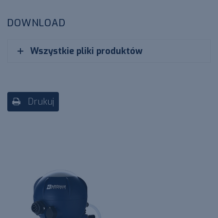
DOWNLOAD
Wszystkie pliki produktów
Drukuj