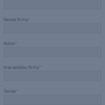
Nazwa firmy*
Adres*
Kraj siedziby firmy*
Temat*