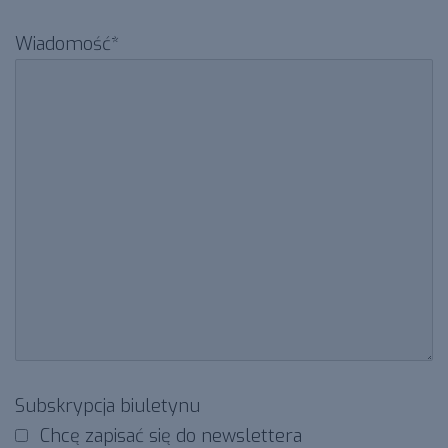
Wiadomość*
Subskrypcja biuletynu
Chcę zapisać się do newslettera