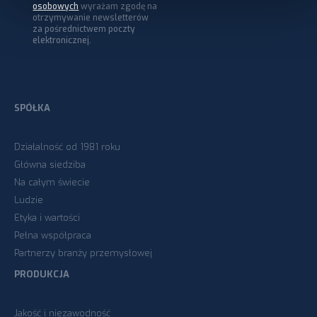
osobowych
wyrażam zgodę na
otrzymywanie newsletterów
za pośrednictwem poczty
elektronicznej.
SPÓŁKA
Działalność od 1981 roku
Główna siedziba
Na całym świecie
Ludzie
Etyka i wartości
Pełna współpraca
Partnerzy branży przemysłowej
PRODUKCJA
Jakość i niezawodność