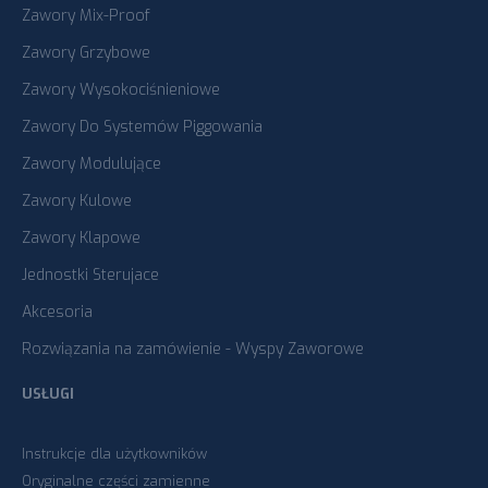
Zawory Mix-Proof
Zawory Grzybowe
Zawory Wysokociśnieniowe
Zawory Do Systemów Piggowania
Zawory Modulujące
Zawory Kulowe
Zawory Klapowe
Jednostki Sterujace
Akcesoria
Rozwiązania na zamówienie - Wyspy Zaworowe
USŁUGI
Instrukcje dla użytkowników
Oryginalne części zamienne