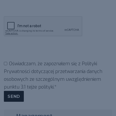
Oświadczam, że zapoznałem się z
Polityki
Prywatności dotyczącej przetwarzania danych
osobowych
ze szczególnym uwzględnieniem
punktu 3.1 tejże polityki.*