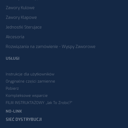
Zawory Kulowe
Zawory Klapowe
Jednostki Sterujace
Akcesoria
Rozwiązania na zamówienie - Wyspy Zaworowe
USŁUGI
Instrukcje dla użytkowników
Oryginalne części zamienne
Pobierz
Kompleksowe wsparcie
FILM INSTRUKTAŻOWY „Jak To Zrobić?”
NO-LINK
SIEĆ DYSTRYBUCJI