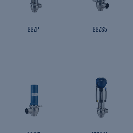
BBZP
BBZS5