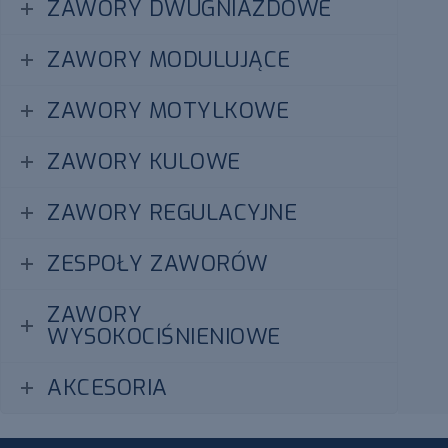
ZAWORY DWUGNIAZDOWE
ZAWORY MODULUJĄCE
ZAWORY MOTYLKOWE
ZAWORY KULOWE
ZAWORY REGULACYJNE
ZESPOŁY ZAWORÓW
ZAWORY
WYSOKOCIŚNIENIOWE
AKCESORIA