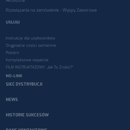
Akcesoria
Rozwiązania na zamówienie - Wyspy Zaworowe
USŁUGI
Instrukcje dla użytkowników
Oryginalne części zamienne
Pobierz
Kompleksowe wsparcie
FILM INSTRUKTAŻOWY „Jak To Zrobić?”
NO-LINK
SIEĆ DYSTRYBUCJI
NEWS
HISTORIE SUKCESÓW