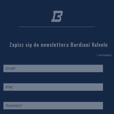
Zapisz się do newslettera Bardiani Valvole
*
wymagany