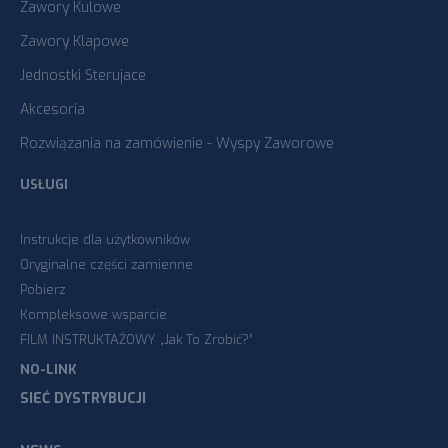
Zawory Kulowe
Zawory Klapowe
Jednostki Sterujace
Akcesoria
Rozwiązania na zamówienie - Wyspy Zaworowe
USŁUGI
Instrukcje dla użytkowników
Oryginalne części zamienne
Pobierz
Kompleksowe wsparcie
FILM INSTRUKTAŻOWY „Jak To Zrobić?”
NO-LINK
SIEĆ DYSTRYBUCJI