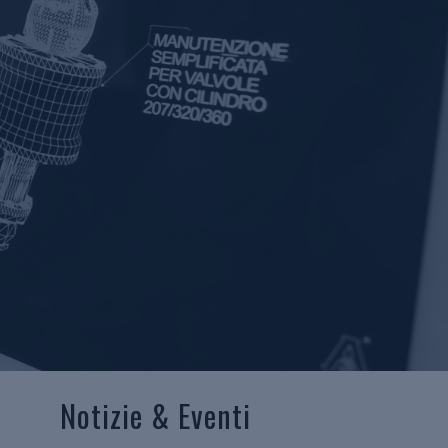
Notizie & Eventi