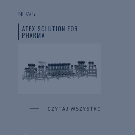
NEWS
ATEX SOLUTION FOR
PHARMA
CZYTAJ WSZYSTKO