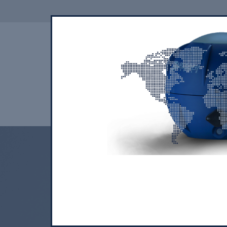
SPÓŁKA
PRODUKCJA
ZAS