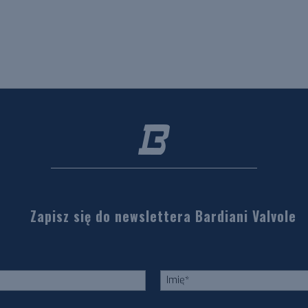
Zapisz się do newslettera Bardiani Valvole