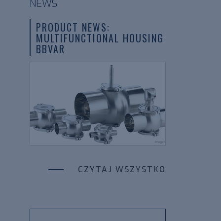
NEWS
PRODUCT NEWS:
MULTIFUNCTIONAL HOUSING
BBVAR
CZYTAJ WSZYSTKO