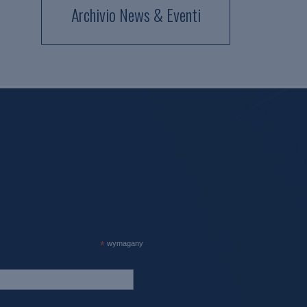
Archivio News & Eventi
*
wymagany