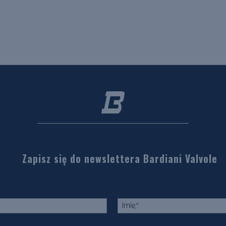
Zapisz się do newslettera Bardiani Valvole