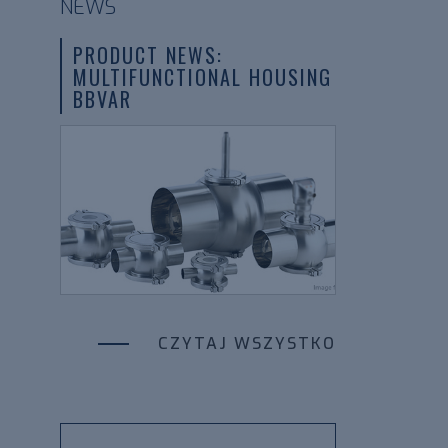
NEWS
PRODUCT NEWS:
MULTIFUNCTIONAL HOUSING
BBVAR
CZYTAJ WSZYSTKO