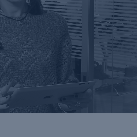
DOSTOSOWYWANIE