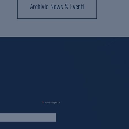
Archivio News & Eventi
*
wymagany