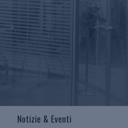
Notizie & Eventi