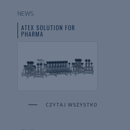
NEWS
ATEX SOLUTION FOR
PHARMA
CZYTAJ WSZYSTKO