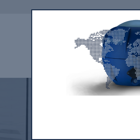
SPÓŁKA
PRODUKCJA
ZAS