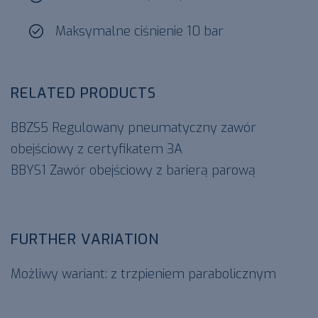
Maksymalne ciśnienie 10 bar
RELATED PRODUCTS
BBZS5 Regulowany pneumatyczny zawór
obejściowy z certyfikatem 3A
BBYS1 Zawór obejściowy z barierą parową
FURTHER VARIATION
Możliwy wariant: z trzpieniem parabolicznym