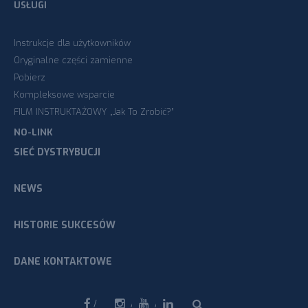
USŁUGI
Instrukcje dla użytkowników
Oryginalne części zamienne
Pobierz
Kompleksowe wsparcie
FILM INSTRUKTAŻOWY „Jak To Zrobić?”
NO-LINK
SIEĆ DYSTRYBUCJI
NEWS
HISTORIE SUKCESÓW
DANE KONTAKTOWE
Facebook