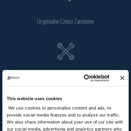
Oryginalne Czesci Zamienne
Pobierz
This website uses cookies
We use cookies to personalise content and ads, to
provide social media features and to analyse our traffic.
We also share information about your use of our site with
our social media, advertising and analytics partners who