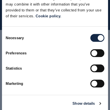
may combine it with other information that you’ve
Kompleksowe Wsparcie
provided to them or that they’ve collected from your use
of their services.
Cookie policy.
Consent
Necessary
Selection
Nasze produkty
Preferences
Statistics
Marketing
Show details