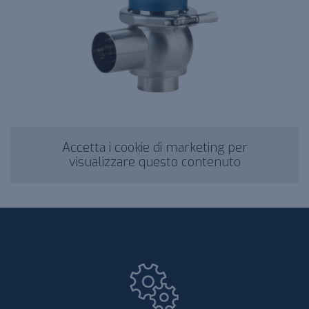
Accetta i cookie di marketing per
visualizzare questo contenuto