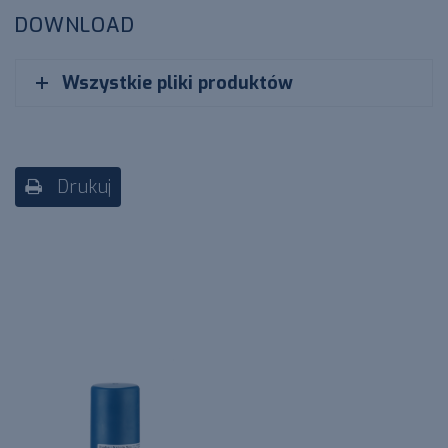
DOWNLOAD
Wszystkie pliki produktów
Drukuj