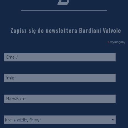
Zapisz się do newslettera Bardiani Valvole
*
wymagany