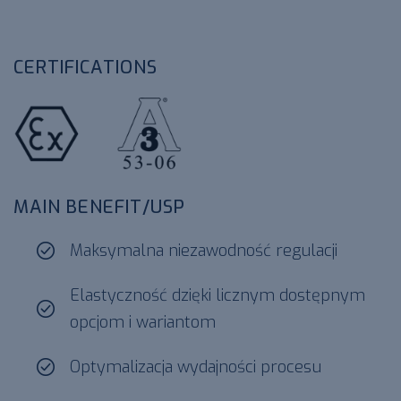
CERTIFICATIONS
ATEX
3A 53-06
MAIN BENEFIT/USP
Maksymalna niezawodność regulacji
Elastyczność dzięki licznym dostępnym
opcjom i wariantom
Optymalizacja wydajności procesu