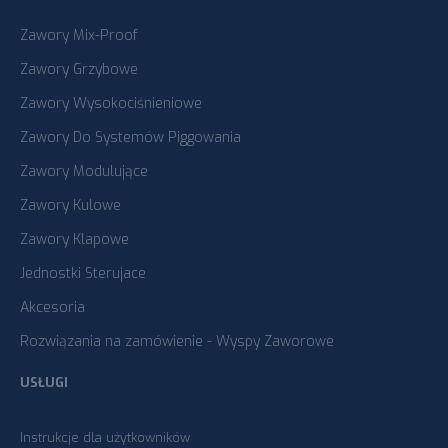
Zawory Mix-Proof
Zawory Grzybowe
Zawory Wysokociśnieniowe
Zawory Do Systemów Piggowania
Zawory Modulujące
Zawory Kulowe
Zawory Klapowe
Jednostki Sterujace
Akcesoria
Rozwiązania na zamówienie - Wyspy Zaworowe
USŁUGI
Instrukcje dla użytkowników