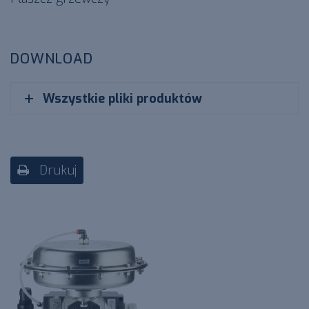
DOWNLOAD
Wszystkie pliki produktów
Drukuj