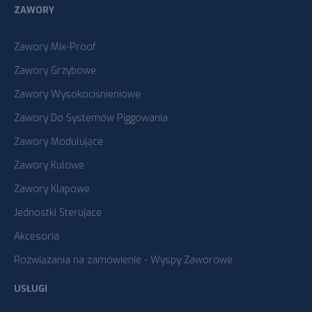
ZAWORY
Zawory Mix-Proof
Zawory Grzybowe
Zawory Wysokociśnieniowe
Zawory Do Systemów Piggowania
Zawory Modulujące
Zawory Kulowe
Zawory Klapowe
Jednostki Sterujace
Akcesoria
Rozwiązania na zamówienie - Wyspy Zaworowe
USŁUGI