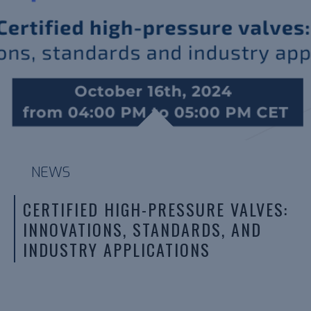
NEWS
CERTIFIED HIGH-PRESSURE VALVES:
INNOVATIONS, STANDARDS, AND
INDUSTRY APPLICATIONS