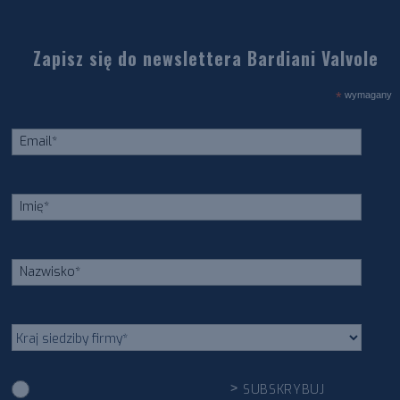
Zapisz się do newslettera Bardiani Valvole
*
wymagany