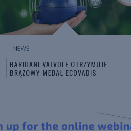
NEWS
BARDIANI VALVOLE OTRZYMUJE
BRĄZOWY MEDAL ECOVADIS