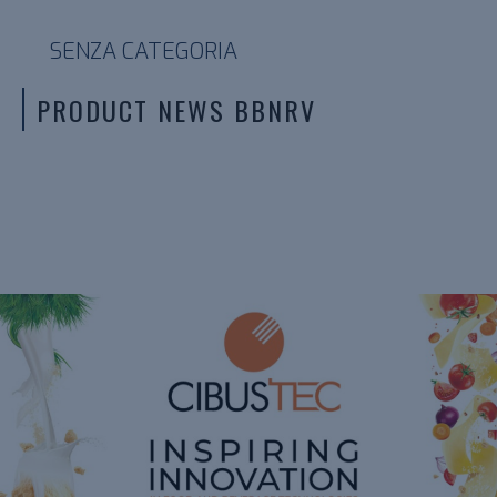
SENZA CATEGORIA
PRODUCT NEWS BBNRV