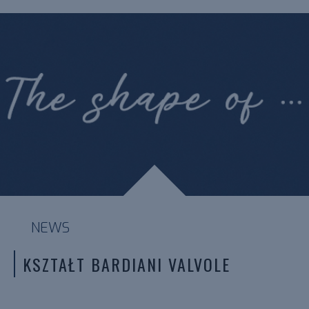
NEWS
KSZTAŁT BARDIANI VALVOLE