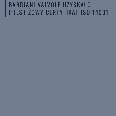
BARDIANI VALVOLE UZYSKAŁO
PRESTIŻOWY CERTYFIKAT ISO 14001