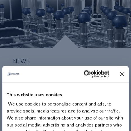
NEWS
NEW YOUTUBE VIDEO
This website uses cookies
We use cookies to personalise content and ads, to
provide social media features and to analyse our traffic.
We also share information about your use of our site with
our social media, advertising and analytics partners who