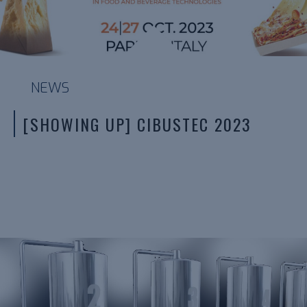
NEWS
[SHOWING UP] CIBUSTEC 2023