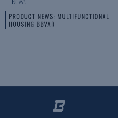
NEWS
PRODUCT NEWS: MULTIFUNCTIONAL
HOUSING BBVAR