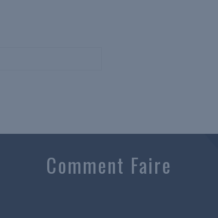
Comment Faire