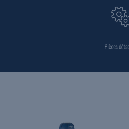
Pièces déta