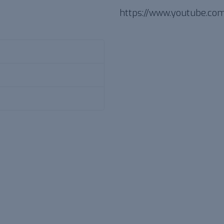
https://www.youtube.c