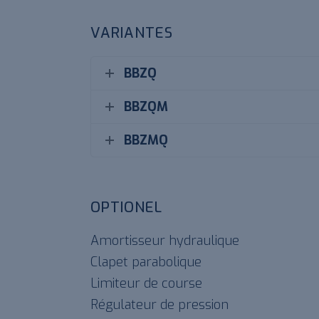
VARIANTES
BBZQ
BBZQM
BBZMQ
OPTIONEL
Amortisseur hydraulique
Clapet parabolique
Limiteur de course
Régulateur de pression