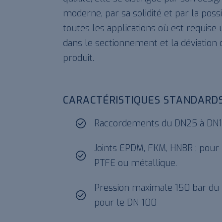
moderne, par sa solidité et par la possi
toutes les applications où est requise 
dans le sectionnement et la déviation d
produit.
CARACTÉRISTIQUES STANDARD
Raccordements du DN25 à DN
Joints EPDM, FKM, HNBR ; pour 
PTFE ou métallique.
Pression maximale 150 bar du 
pour le DN 100