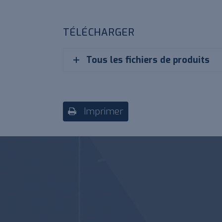
TÉLÉCHARGER
Tous les fichiers de produits
Imprimer