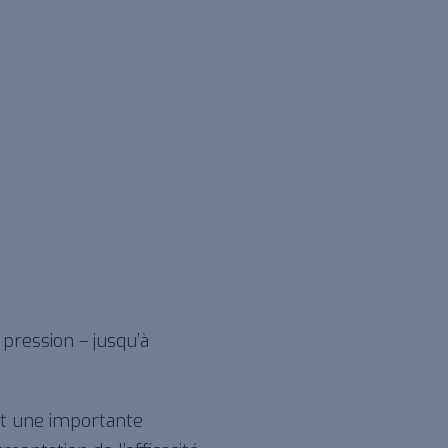
pression – jusqu’à
 une importante