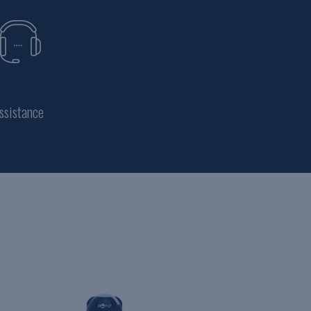
ssistance