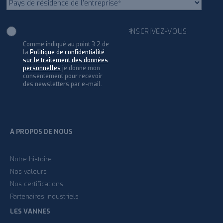
Comme indiqué au point 3.2 de
la
Politique de confidentialité
sur le traitement des données
personnelles
je donne mon
consentement pour recevoir
des newsletters par e-mail.
À PROPOS DE NOUS
Notre histoire
Nos valeurs
Nos certifications
Partenaires industriels
LES VANNES