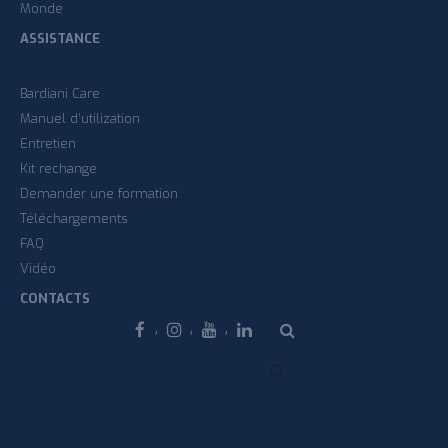
Monde
ASSISTANCE
Bardiani Care
Manuel d’utilization
Entretien
Kit rechange
Demander une formation
Téléchargements
FAQ
Vidéo
CONTACTS
Facebook
Instagram
Youtube
Linkedin