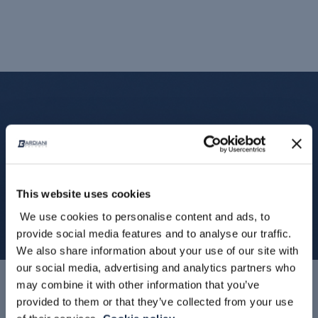
This website uses cookies
We use cookies to personalise content and ads, to
provide social media features and to analyse our traffic.
We also share information about your use of our site with
our social media, advertising and analytics partners who
may combine it with other information that you’ve
NOUVEAUTÉS
provided to them or that they’ve collected from your use