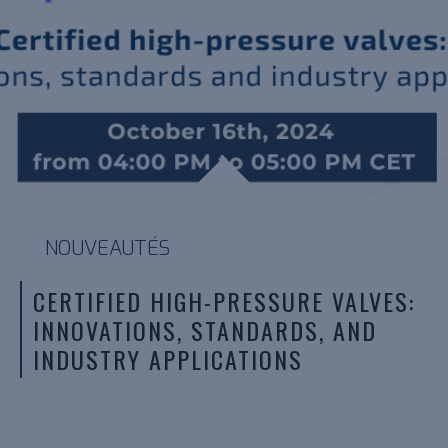
NOUVEAUTÉS
CERTIFIED HIGH-PRESSURE VALVES:
INNOVATIONS, STANDARDS, AND
INDUSTRY APPLICATIONS