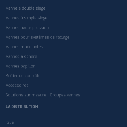
Vanne a double siege
Vannes à simple siège
Vannes haute pression
Vannes pour systèmes de raclage
Vannes modulantes
Vannes à sphère
Vannes papillon
Boîtier de contrôle
Accessoires
Solutions sur mesure - Groupes vannes
LA DISTRIBUTION
Italie