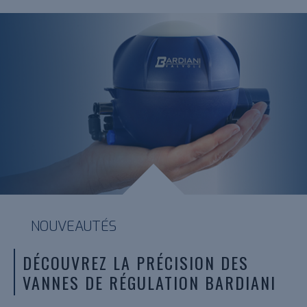
NOUVEAUTÉS
DÉCOUVREZ LA PRÉCISION DES
VANNES DE RÉGULATION BARDIANI