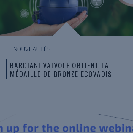
NOUVEAUTÉS
BARDIANI VALVOLE OBTIENT LA
MÉDAILLE DE BRONZE ECOVADIS