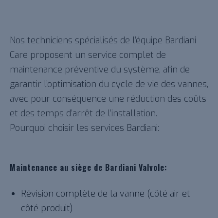
Nos techniciens spécialisés de l’équipe Bardiani
Care proposent un service complet de
maintenance préventive du système, afin de
garantir l’optimisation du cycle de vie des vannes,
avec pour conséquence une réduction des coûts
et des temps d’arrêt de l’installation.
Pourquoi choisir les services Bardiani:
Maintenance au siège de Bardiani Valvole:
Révision complète de la vanne (côté air et
côté produit)