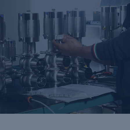
Entretien