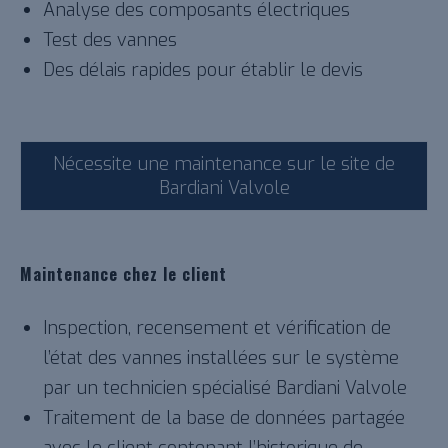
Analyse des composants électriques
Test des vannes
Des délais rapides pour établir le devis
Nécessite une maintenance sur le site de
Bardiani Valvole
Maintenance chez le client
Inspection, recensement et vérification de
l’état des vannes installées sur le système
par un technicien spécialisé Bardiani Valvole
Traitement de la base de données partagée