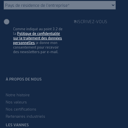
Comme indiqué au point 3.2 de
la
Politique de confidentialité
sur le traitement des données
personnelles
je donne mon
consentement pour recevoir
des newsletters par e-mail.
À PROPOS DE NOUS
Notre histoire
Nos valeurs
Nos certifications
Partenaires industriels
LES VANNES