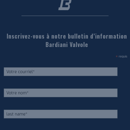
Inscrivez-vous à notre bulletin d’information
Bardiani Valvole
*
requis