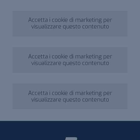
Accetta i cookie di marketing per
visualizzare questo contenuto
Accetta i cookie di marketing per
visualizzare questo contenuto
Accetta i cookie di marketing per
visualizzare questo contenuto