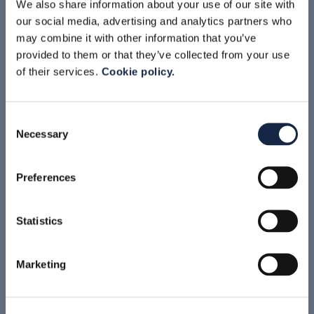
We also share information about your use of our site with
our social media, advertising and analytics partners who
may combine it with other information that you’ve
provided to them or that they’ve collected from your use
of their services.
Cookie policy.
Consent
Necessary
Selection
Preferences
VANNE A DOUBLE SIEGE
VANNES À SIMPLE SIÈGE
Statistics
Marketing