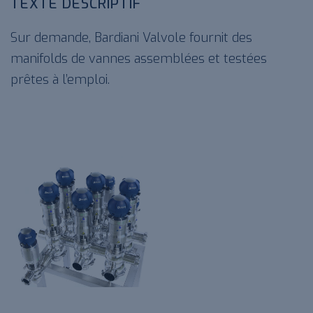
TEXTE DESCRIPTIF
Sur demande, Bardiani Valvole fournit des
manifolds de vannes assemblées et testées
prêtes à l’emploi.