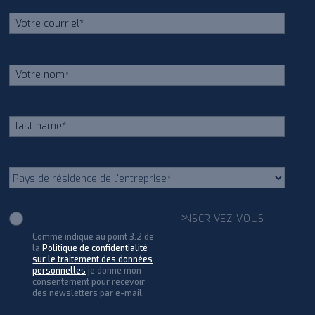
Comme indiqué au point 3.2 de
la
Politique de confidentialité
sur le traitement des données
personnelles
je donne mon
consentement pour recevoir
des newsletters par e-mail.