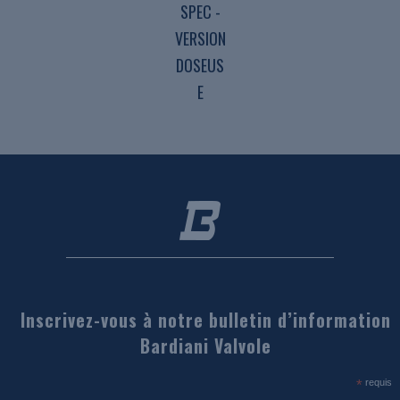
SPEC -
VERSION
DOSEUS
E
Inscrivez-vous à notre bulletin d’information
Bardiani Valvole
*
requis