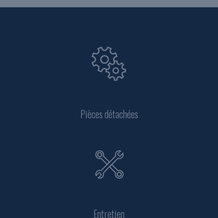
Pièces détachées
Entretien