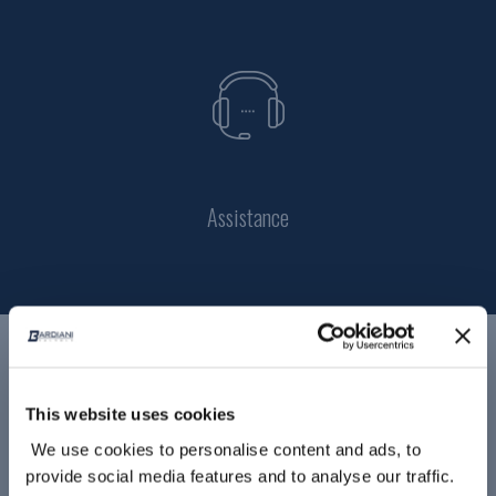
Assistance
Nos produits
This website uses cookies
We use cookies to personalise content and ads, to
provide social media features and to analyse our traffic.