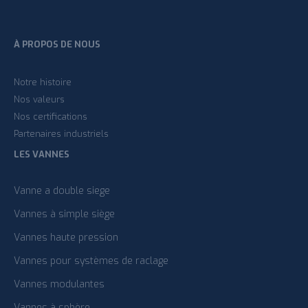
À PROPOS DE NOUS
Notre histoire
Nos valeurs
Nos certifications
Partenaires industriels
LES VANNES
Vanne a double siege
Vannes à simple siège
Vannes haute pression
Vannes pour systèmes de raclage
Vannes modulantes
Vannes à sphère