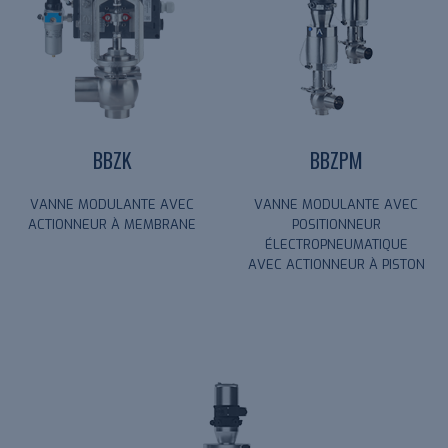
BBZK
BBZPM
VANNE MODULANTE AVEC
VANNE MODULANTE AVEC
ACTIONNEUR À MEMBRANE
POSITIONNEUR
ÉLECTROPNEUMATIQUE
AVEC ACTIONNEUR À PISTON