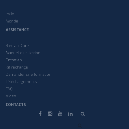
Italie
Monde
ASSISTANCE
Bardiani Care
Manuel d’utilization
Entretien
Kit rechange
Demander une formation
Téléchargements
FAQ
Vidéo
CONTACTS
Facebook
Instagram
Youtube
Linkedin