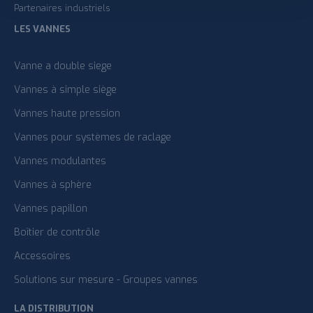
Partenaires industriels
LES VANNES
Vanne a double siege
Vannes à simple siège
Vannes haute pression
Vannes pour systèmes de raclage
Vannes modulantes
Vannes à sphère
Vannes papillon
Boîtier de contrôle
Accessoires
Solutions sur mesure - Groupes vannes
LA DISTRIBUTION