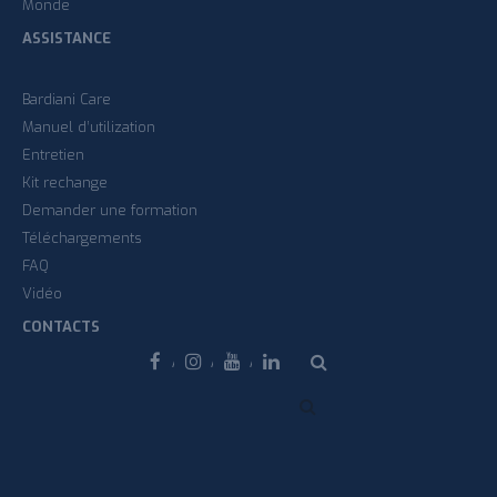
Monde
ASSISTANCE
Bardiani Care
Manuel d’utilization
Entretien
Kit rechange
Demander une formation
Téléchargements
FAQ
Vidéo
CONTACTS
Facebook
Instagram
Youtube
Linkedin