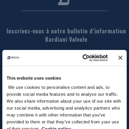
Inscrivez-vous à notre bulletin d’information
Bardiani Valvole
*
requis
This website uses cookies
We use cookies to personalise content and ads, to
provide social media features and to analyse our traffic.
We also share information about your use of our site with
our social media, advertising and analytics partners who
may combine it with other information that you’ve
provided to them or that they’ve collected from your use
of their services.
Cookie policy.