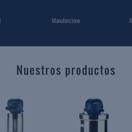
i
Manutenzione
A
Nuestros productos