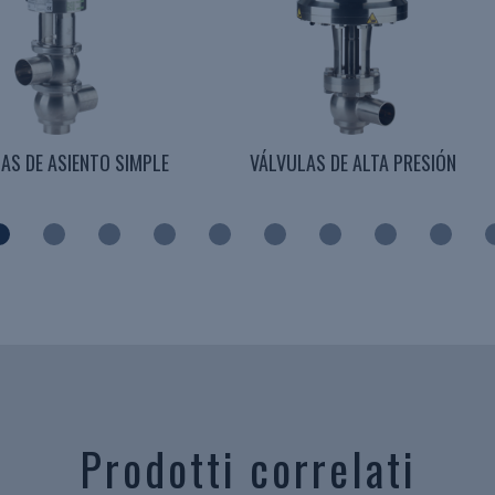
AS DE ASIENTO SIMPLE
VÁLVULAS DE ALTA PRESIÓN
Prodotti correlati