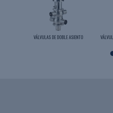
- GRUPOS DE
VÁLVULAS DE DOBLE ASIENTO
VÁLVUL