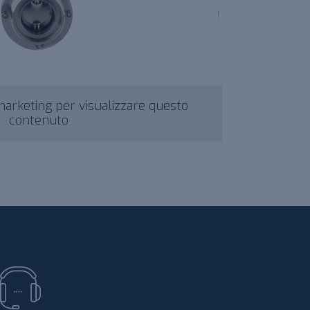
 marketing per visualizzare questo
contenuto