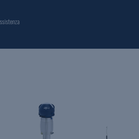
ssistenza