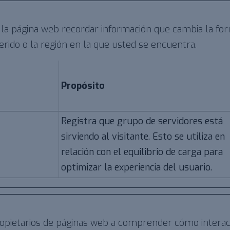
 la página web recordar información que cambia la fo
rido o la región en la que usted se encuentra.
Propósito
Registra que grupo de servidores está
sirviendo al visitante. Esto se utiliza en
relación con el equilibrio de carga para
optimizar la experiencia del usuario.
propietarios de páginas web a comprender cómo interac