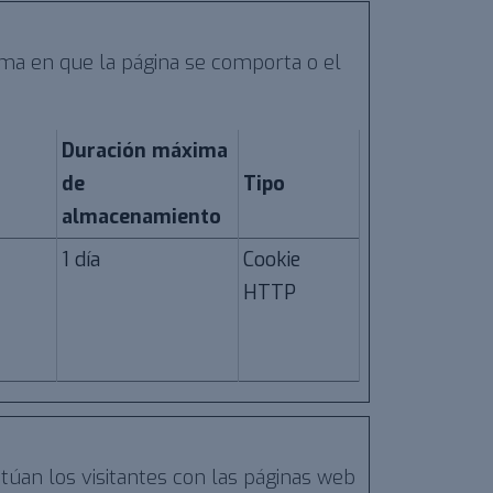
rma en que la página se comporta o el
Duración máxima
de
Tipo
almacenamiento
1 día
Cookie
HTTP
túan los visitantes con las páginas web