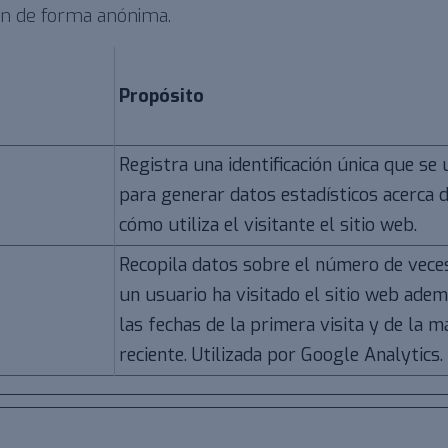
ón de forma anónima.
Propósito
Registra una identificación única que se u
para generar datos estadísticos acerca 
cómo utiliza el visitante el sitio web.
Recopila datos sobre el número de vece
un usuario ha visitado el sitio web ade
las fechas de la primera visita y de la m
reciente. Utilizada por Google Analytics.