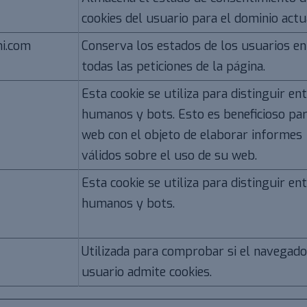
cookies del usuario para el dominio actu
i.com
Conserva los estados de los usuarios en
todas las peticiones de la página.
Esta cookie se utiliza para distinguir en
humanos y bots. Esto es beneficioso par
web con el objeto de elaborar informes
válidos sobre el uso de su web.
Esta cookie se utiliza para distinguir en
humanos y bots.
Utilizada para comprobar si el navegado
usuario admite cookies.