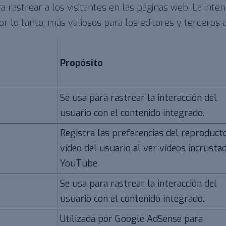
ra rastrear a los visitantes en las páginas web. La int
 por lo tanto, más valiosos para los editores y terceros
Propósito
Se usa para rastrear la interacción del
usuario con el contenido integrado.
Registra las preferencias del reproduct
vídeo del usuario al ver vídeos incrusta
YouTube
Se usa para rastrear la interacción del
usuario con el contenido integrado.
Utilizada por Google AdSense para