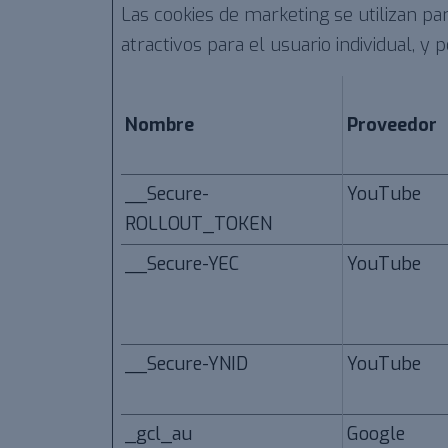
Las cookies de marketing se utilizan pa
atractivos para el usuario individual, y
Nombre
Proveedor
__Secure-
YouTube
ROLLOUT_TOKEN
__Secure-YEC
YouTube
__Secure-YNID
YouTube
_gcl_au
Google