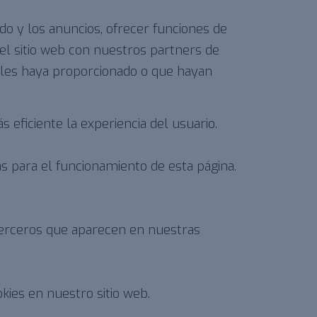
do y los anuncios, ofrecer funciones de
el sitio web con nuestros partners de
e les haya proporcionado o que hayan
eficiente la experiencia del usuario.
s para el funcionamiento de esta página.
e terceros que aparecen en nuestras
ies en nuestro sitio web.