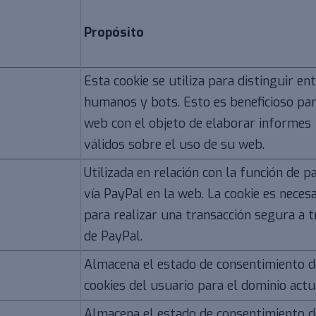
Propósito
Esta cookie se utiliza para distinguir en
humanos y bots. Esto es beneficioso par
web con el objeto de elaborar informes
válidos sobre el uso de su web.
Utilizada en relación con la función de p
vía PayPal en la web. La cookie es necesa
para realizar una transacción segura a 
de PayPal.
Almacena el estado de consentimiento d
cookies del usuario para el dominio actu
Almacena el estado de consentimiento d