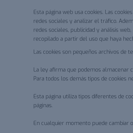
Esta página web usa cookies. Las cookies
redes sociales y analizar el tráfico. A
redes sociales, publicidad y análisis w
recopilado a partir del uso que haya hec
Las cookies son pequeños archivos de tex
La ley afirma que podemos almacenar coo
Para todos los demás tipos de cookies 
Esta página utiliza tipos diferentes de 
páginas.
En cualquier momento puede cambiar o re