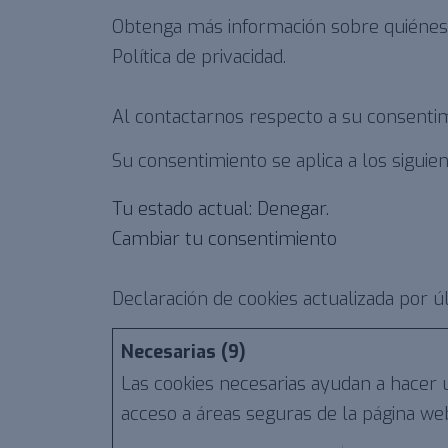
Obtenga más información sobre quiéne
Política de privacidad.
Al contactarnos respecto a su consentimi
Su consentimiento se aplica a los sigui
Tu estado actual: Denegar.
Cambiar tu consentimiento
Declaración de cookies actualizada por 
Necesarias (9)
Las cookies necesarias ayudan a hacer u
acceso a áreas seguras de la página we