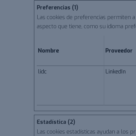
Preferencias (1)
Las cookies de preferencias permiten a
aspecto que tiene, como su idioma prefe
Nombre
Proveedor
lidc
LinkedIn
Estadística (2)
Las cookies estadísticas ayudan a los 