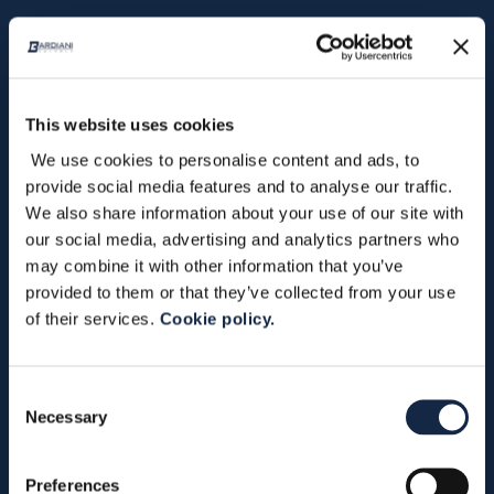
This website uses cookies
We use cookies to personalise content and ads, to
provide social media features and to analyse our traffic.
We also share information about your use of our site with
Ricambi
our social media, advertising and analytics partners who
may combine it with other information that you’ve
provided to them or that they’ve collected from your use
of their services.
Cookie policy.
Consent
Necessary
Selection
Manutenzione
Preferences