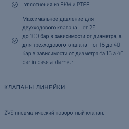
Уплотнения из FKM и PTFE
Максимальное давление для
двухходового клапана – от 25
до 100 бар в зависимости от диаметра, а
для трехходового клапана – от 16 до 40
бар в зависимости от диаметра.da 16 a 40
bar in base ai diametri
КЛАПАНЫ ЛИНЕЙКИ
ZVS пневматический поворотный клапан.