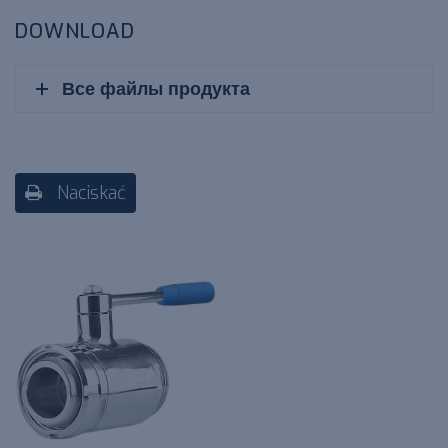
DOWNLOAD
Все файлы продукта
Naciskać