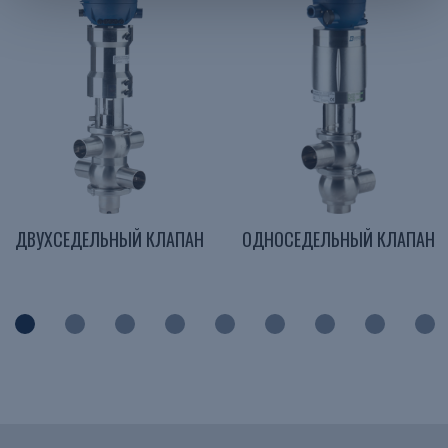
ДВУХСЕДЕЛЬНЫЙ КЛАПАН
ОДНОСЕДЕЛЬНЫЙ КЛАПАН