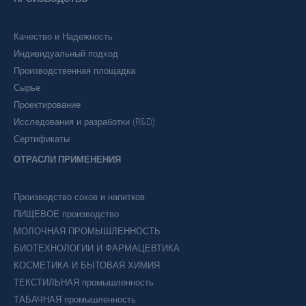
Качество и Надежность
Индивидуальный подход
Производственная площадка
Сырье
Проектирование
Исследования и разработки (R&D)
Сертификаты
ОТРАСЛИ ПРИМЕНЕНИЯ
Производство соков и напитков
ПИЩЕВОЕ производство
МОЛОЧНАЯ ПРОМЫШЛЕННОСТЬ
БИОТЕХНОЛОГИИ И ФАРМАЦЕВТИКА
КОСМЕТИКА И БЫТОВАЯ ХИМИЯ
ТЕКСТИЛЬНАЯ промышленность
ТАБАЧНАЯ промышленность