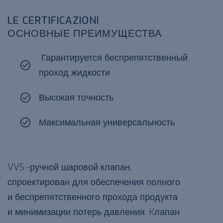
LE CERTIFICAZIONI
ОСНОВНЫЕ ПРЕИМУЩЕСТВА
Гарантируется беспрепятственный
проход жидкости
Высокая точность
Максимальная универсальность
VVS -ручной шаровой клапан,
спроектирован для обеспечения полного
и беспрепятственного прохода продукта
и минимизации потерь давления. Kлапан