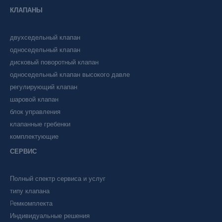
КЛАПАНЫ
двухседельный клапан
односедельный клапан
дисковый поворотный клапан
односедельный клапан высокого давле
регулирующий клапан
шаровой клапан
блок управления
клапанные гребенки
комплектующие
СЕРВИС
Полный спектр сервиса и услуг
типу клапана
Pемкомплекта
Индивидуальные решения