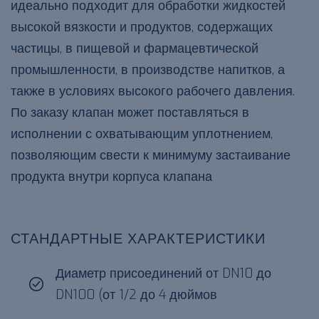
идеально подходит для обработки жидкостей
высокой вязкости и продуктов, содержащих
частицы, в пищевой и фармацевтической
промышленности, в производстве напитков, а
также в условиях высокого рабочего давления.
По заказу клапан может поставляться в
исполнении с охватывающим уплотнением,
позволяющим свести к минимуму застаивание
продукта внутри корпуса клапана
СТАНДАРТНЫЕ ХАРАКТЕРИСТИКИ
Диаметр присоединений от DN10 до
DN100 (от 1/2 до 4 дюймов