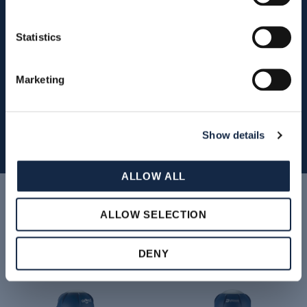
Statistics
Marketing
Assistenza
Show details
ALLOW ALL
Наши продукты
ALLOW SELECTION
DENY