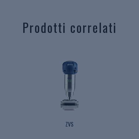
Prodotti correlati
ZVS