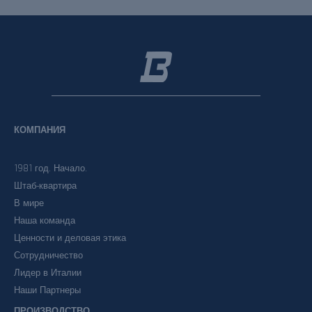
КОМПАНИЯ
1981 год. Начало.
Штаб-квартира
В мире
Наша команда
Ценности и деловая этика
Сотрудничество
Лидер в Италии
Наши Партнеры
ПРОИЗВОДСТВО