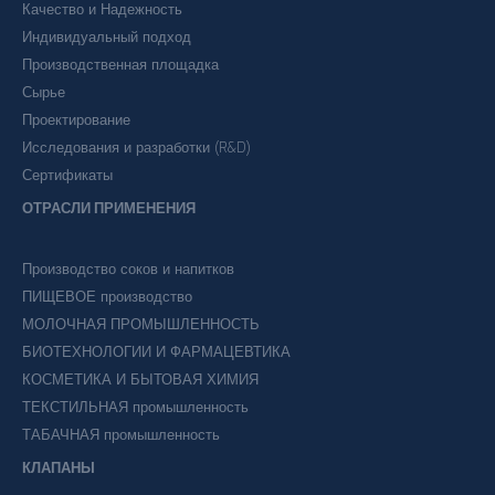
Качество и Надежность
Индивидуальный подход
Производственная площадка
Сырье
Проектирование
Исследования и разработки (R&D)
Сертификаты
ОТРАСЛИ ПРИМЕНЕНИЯ
Производство соков и напитков
ПИЩЕВОЕ производство
МОЛОЧНАЯ ПРОМЫШЛЕННОСТЬ
БИОТЕХНОЛОГИИ И ФАРМАЦЕВТИКА
КОСМЕТИКА И БЫТОВАЯ ХИМИЯ
ТЕКСТИЛЬНАЯ промышленность
ТАБАЧНАЯ промышленность
КЛАПАНЫ