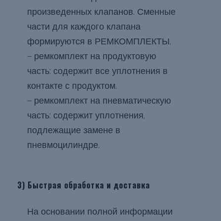
произведенных клапанов. Сменные
части для каждого клапана
формируются в РЕМКОМПЛЕКТЫ.
– ремкомплект на продуктовую
часть: содержит все уплотнения в
контакте с продуктом.
– ремкомплект на пневматическую
часть: содержит уплотнения,
подлежащие замене в
пневмоцилиндре.
3) Быстрая обработка и доставка
На основании полной информации