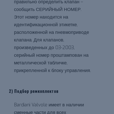
правильно определить клапан –
сообщить СЕРИЙНЫЙ НОМЕР.
Этот номер находится на
идентификационной этикетке,
расположенной на пневмоприводе
клапана. Для клапанов,
произведенных до 03-2003,
серийный номер проштампован на
металлической табличке,
прикрепленной к блоку управления.
2) Подбор ремкоплектов
Bardiani Valvole имеет в наличии
сменные части для всех