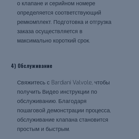
о клапане и серийном номере
определяется соответствующий
ремкомплект. Подготовка и отгрузка
заказа осуществляется в
максимально короткий срок.
4) Обслуживание
Свяжитесь с Bardiani Valvole, чтобы
получить Видео инструкции по
обслуживанию. Благодаря
пошаговой демонстрации процесса,
обслуживание клапана становится
простым и быстрым.