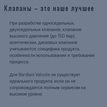
Клапаны – это наше лучшее
При разработке односедельных,
двухседельных клапанов, клапанов
высокого давления (до 150 бар),
асептических, дисковых клапанов
учитываются: специфика продукта,
особенности использования и требования
процесса.
Для Bardiani Valvole не существует
идеального продукта, если он не
сопровождается полным сервисом на
высоком уровне.