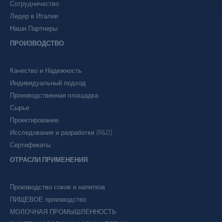
Сотрудничество
Лидер в Италии
Наши Партнеры
ПРОИЗВОДСТВО
Качество и Надежность
Индивидуальный подход
Производственная площадка
Сырье
Проектирование
Исследования и разработки (R&D)
Сертификаты
ОТРАСЛИ ПРИМЕНЕНИЯ
Производство соков и напитков
ПИЩЕВОЕ производство
МОЛОЧНАЯ ПРОМЫШЛЕННОСТЬ