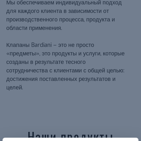
Мы обеспечиваем индивидуальный подход
для каждого клиента в зависимости от
производственного процесса, продукта и
области применения.
Клапаны Bardiani – это не просто
«предметы», это продукты и услуги, которые
созданы в результате тесного
сотрудничества с клиентами с общей целью:
достижения поставленных результатов и
целей.
Наши продукты