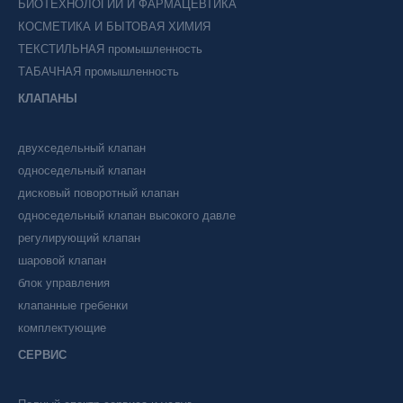
БИОТЕХНОЛОГИИ И ФАРМАЦЕВТИКА
КОСМЕТИКА И БЫТОВАЯ ХИМИЯ
ТЕКСТИЛЬНАЯ промышленность
ТАБАЧНАЯ промышленность
КЛАПАНЫ
двухседельный клапан
односедельный клапан
дисковый поворотный клапан
односедельный клапан высокого давле
регулирующий клапан
шаровой клапан
блок управления
клапанные гребенки
комплектующие
СЕРВИС