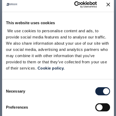
This website uses cookies
We use cookies to personalise content and ads, to
provide social media features and to analyse our traffic.
We also share information about your use of our site with
our social media, advertising and analytics partners who
may combine it with other information that you’ve
provided to them or that they’ve collected from your use
of their services.
Cookie policy.
Consent
ДВУХСЕДЕЛЬНЫЙ КЛАПАН
ОДНОСЕДЕЛЬНЫЙ КЛАПАН
Necessary
Selection
Preferences