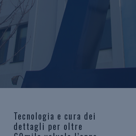
SEDE
Tecnologia e cura dei
dettagli per oltre