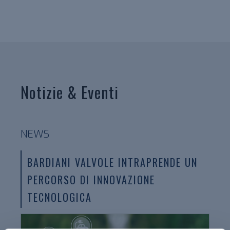
Notizie & Eventi
NEWS
BARDIANI VALVOLE INTRAPRENDE UN
PERCORSO DI INNOVAZIONE
TECNOLOGICA