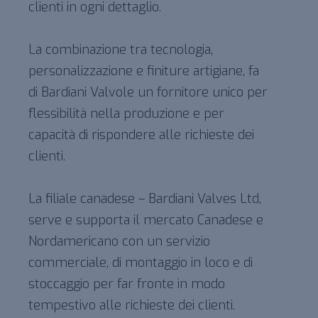
clienti in ogni dettaglio.
La combinazione tra tecnologia,
personalizzazione e finiture artigiane, fa
di Bardiani Valvole un fornitore unico per
flessibilità nella produzione e per
capacità di rispondere alle richieste dei
clienti.
La filiale canadese – Bardiani Valves Ltd,
serve e supporta il mercato Canadese e
Nordamericano con un servizio
commerciale, di montaggio in loco e di
stoccaggio per far fronte in modo
tempestivo alle richieste dei clienti.