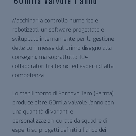
60mila valvole l’anno
Macchinari a controllo numerico e
robotizzati, un software progettato e
sviluppato internamente per la gestione
delle commesse dal primo disegno alla
consegna, ma soprattutto 104
collaboratori tra tecnici ed esperti di alta
competenza.
Lo stabilimento di Fornovo Taro (Parma)
produce oltre 60mila valvole l’anno con
una quantità di varianti e
personalizzazioni curate da squadre di
esperti su progetti definiti a fianco dei