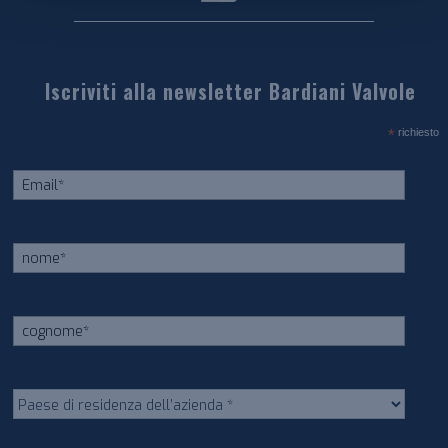
Iscriviti alla newsletter Bardiani Valvole
*
richiesto