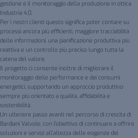
gestione e il monitoraggio della produzione in ottica
Industria 4.0.
Per i nostri clienti questo significa poter contare su
processi ancora più efficienti, maggiore tracciabilità
delle informazioni, una pianificazione produttiva più
reattiva e un controllo più preciso lungo tutta la
catena del valore.
Il progetto ci consente inoltre di migliorare il
monitoraggio delle performance e dei consumi
energetici, supportando un approccio produttivo
sempre più orientato a qualità, affidabilità e
sostenibilità.
Un ulteriore passo avanti nel percorso di crescita di
Bardiani Valvole, con l’obiettivo di continuare a offrire
soluzioni e servizi all’altezza delle esigenze dei