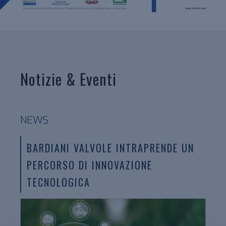
Notizie & Eventi
NEWS
BARDIANI VALVOLE INTRAPRENDE UN
PERCORSO DI INNOVAZIONE
TECNOLOGICA