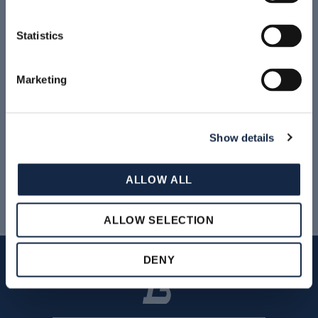
Statistics
Marketing
LEGGI TUTTO
Show details
Archivio News & Eventi
ALLOW ALL
ALLOW SELECTION
DENY