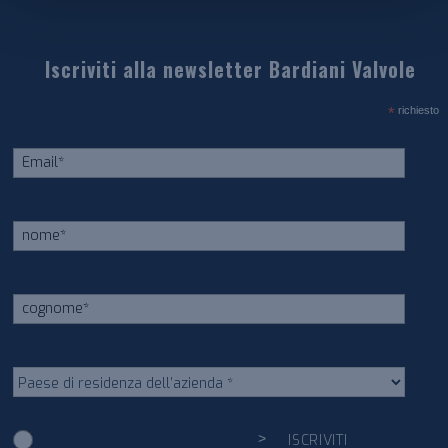
Iscriviti alla newsletter Bardiani Valvole
*
richiesto