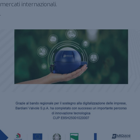
mercati internazionali.
.