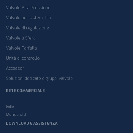
Valvole Alta Pressione
Valvole per sistemi PIG
Valvole di regolazione
Valvole a Sfera
Valvole Farfalla
Unità di controllo
Accessori
Soluzioni dedicate e gruppi valvole
RETE COMMERCIALE
Italia
Mondo old
DOWNLOAD E ASSISTENZA