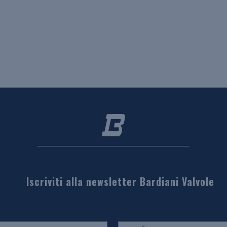
Iscriviti alla newsletter Bardiani Valvole