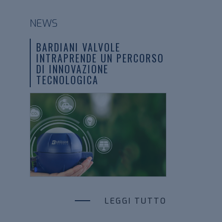
NEWS
BARDIANI VALVOLE
INTRAPRENDE UN PERCORSO
DI INNOVAZIONE
TECNOLOGICA
LEGGI TUTTO