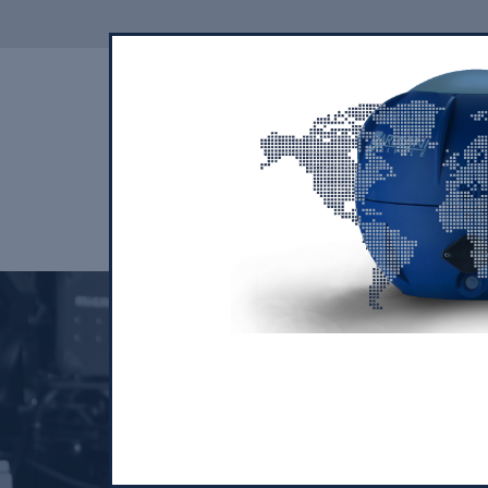
CHI SIAMO
I NOSTRI PRODOTTI