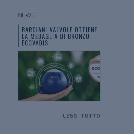
NEWS
BARDIANI VALVOLE OTTIENE
LA MEDAGLIA DI BRONZO
ECOVADIS
LEGGI TUTTO