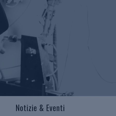
Notizie & Eventi