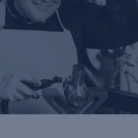
STABILIMENTI