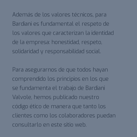
Además de los valores técnicos, para
Bardiani es fundamental el respeto de
los valores que caracterizan la identidad
de la empresa: honestidad, respeto,
solidaridad y responsabilidad social.
Para asegurarnos de que todos hayan
comprendido los principios en los que
se fundamenta el trabajo de Bardiani
Valvole, hemos publicado nuestro
código ético de manera que tanto los
clientes como los colaboradores puedan
consultarlo en este sitio web.