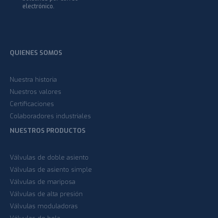
electrónico.
QUIENES SOMOS
Nuestra historia
Nuestros valores
Certificaciones
Colaboradores industriales
NUESTROS PRODUCTOS
Válvulas de doble asiento
Válvulas de asiento simple
Válvulas de mariposa
Válvulas de alta presión
Válvulas moduladoras