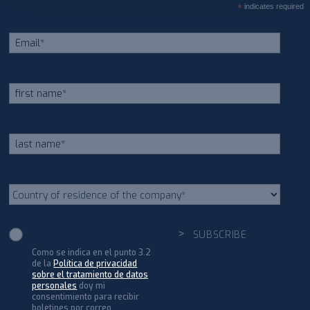
*
indicates required
Como se indica en el punto 3.2
de la
Política de privacidad
sobre el tratamiento de datos
personales
doy mi
consentimiento para recibir
boletines por correo