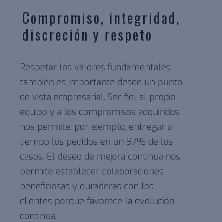
Compromiso, integridad,
discreción y respeto
Respetar los valores fundamentales
también es importante desde un punto
de vista empresarial. Ser fiel al propio
equipo y a los compromisos adquiridos
nos permite, por ejemplo, entregar a
tiempo los pedidos en un 97% de los
casos. El deseo de mejora continua nos
permite establecer colaboraciones
beneficiosas y duraderas con los
clientes porque favorece la evolución
continua.