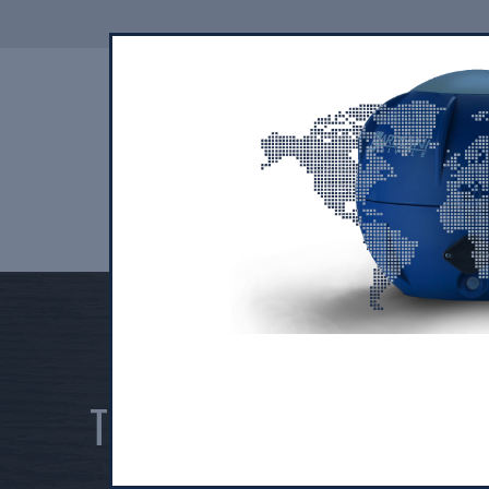
КОМПАНИЯ
ПРОИЗВОДСТВО
ТАБАЧНАЯ промышл