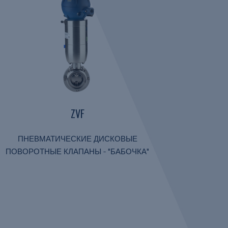
ZVF
ПНЕВМАТИЧЕСКИЕ ДИСКОВЫЕ
ПОВОРОТНЫЕ КЛАПАНЫ - "БАБОЧКА"