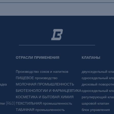
ОТРАСЛИ ПРИМЕНЕНИЯ
КЛАПАНЫ
Производство соков и напитков
двухседельный кл
ПИЩЕВОЕ производство
односедельный кл
адка
МОЛОЧНАЯ ПРОМЫШЛЕННОСТЬ
дисковый поворот
БИОТЕХНОЛОГИИ И ФАРМАЦЕВТИКА
односедельный кла
КОСМЕТИКА И БЫТОВАЯ ХИМИЯ
регулирующий кла
тки (R&D)
ТЕКСТИЛЬНАЯ промышленность
шаровой клапан
ТАБАЧНАЯ промышленность
блок управления