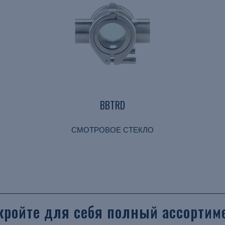
BBTRD
СМОТРОВОЕ СТЕКЛО
кройте для себя полный ассортим