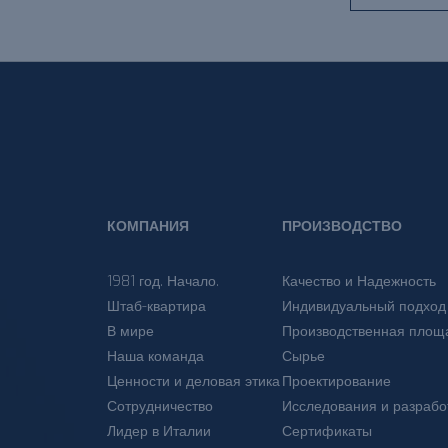
КОМПАНИЯ
ПРОИЗВОДСТВО
1981 год. Начало.
Качество и Надежность
Штаб-квартира
Индивидуальный подход
В мире
Производственная площ
Наша команда
Сырье
Ценности и деловая этика
Проектирование
Сотрудничество
Исследования и разрабо
Лидер в Италии
Сертификаты