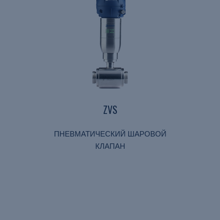
ZVS
ПНЕВМАТИЧЕСКИЙ ШАРОВОЙ
КЛАПАН