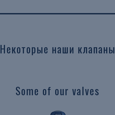
Некоторые наши клапан
Some of our valves