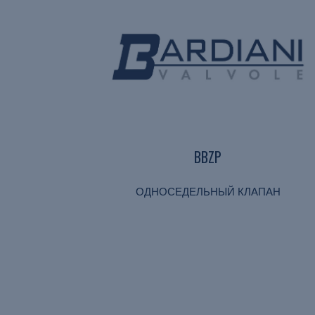
BBZP
ОДНОСЕДЕЛЬНЫЙ КЛАПАН